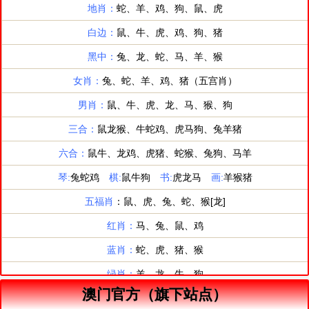
澳门官方（旗下站点）