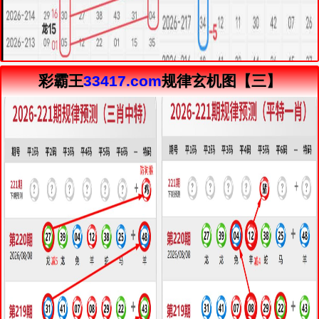
彩霸王
33417.com
规律玄机图【三】