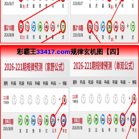
彩霸王
33417.com
规律玄机图【四】