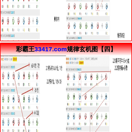
彩霸王
33417.com
规律玄机图【四】