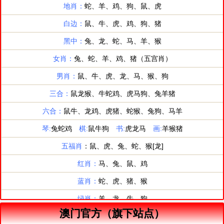
澳门官方（旗下站点）