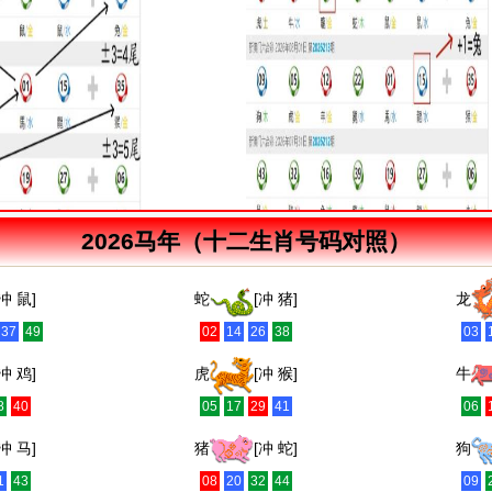
2026马年（十二生肖号码对照）