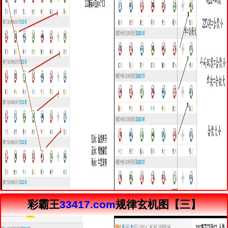
彩霸王
33417.com
规律玄机图【三】