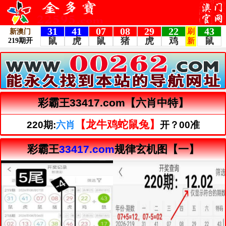
彩霸王33417.com【六肖中特】
【龙牛鸡蛇鼠兔】
220期:
六肖
开？00准
彩霸王
33417.com
规律玄机图【一】