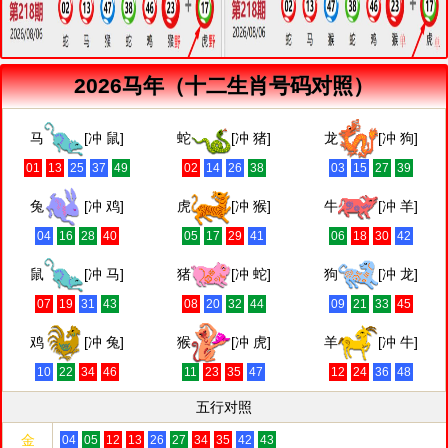
2026马年（十二生肖号码对照）