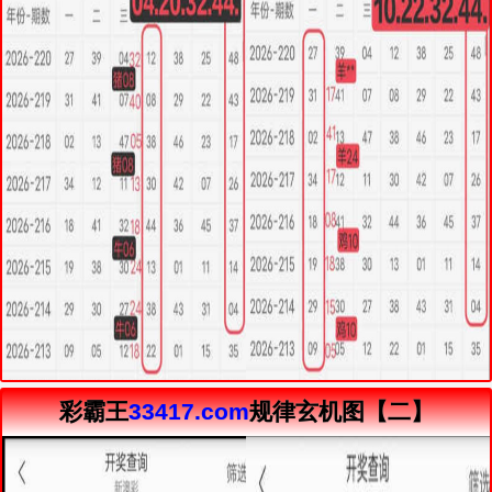
彩霸王
33417.com
规律玄机图【二】