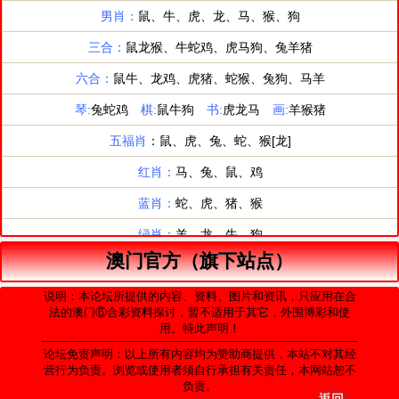
澳门官方（旗下站点）
说明：本论坛所提供的内容、资料、图片和资讯，只应用在合
法的澳门⑥合彩资料探讨，暂不适用于其它，外围博彩和使
用。特此声明！
论坛免责声明：以上所有内容均为赞助商提供，本站不对其经
营行为负责。浏览或使用者须自行承担有关责任，本网站恕不
负责。