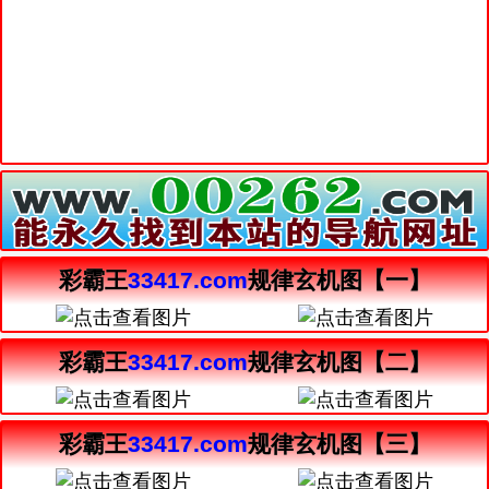
彩霸王
33417.com
规律玄机图【一】
彩霸王
33417.com
规律玄机图【二】
彩霸王
33417.com
规律玄机图【三】