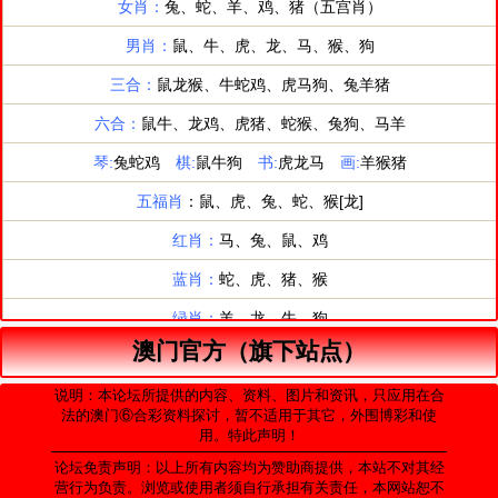
澳门官方（旗下站点）
说明：本论坛所提供的内容、资料、图片和资讯，只应用在合
法的澳门⑥合彩资料探讨，暂不适用于其它，外围博彩和使
用。特此声明！
论坛免责声明：以上所有内容均为赞助商提供，本站不对其经
营行为负责。浏览或使用者须自行承担有关责任，本网站恕不