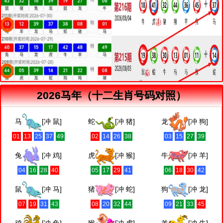
2026马年（十二生肖号码对照）