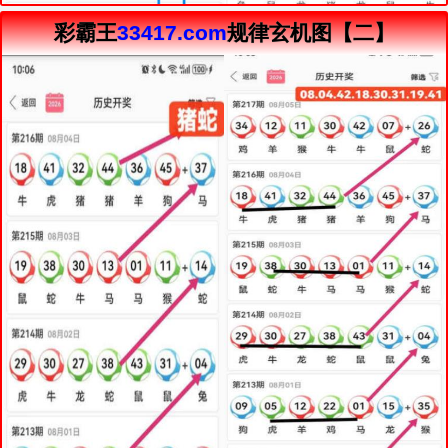
彩霸王
33417.com
规律玄机图【二】