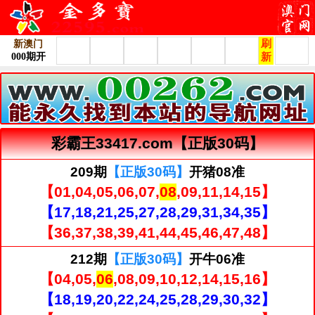
彩霸王33417.com【正版30码】
209期
【正版30码】
开猪08准
【01,04,05,06,07,
08
,09,11,14,15】
【17,18,21,25,27,28,29,31,34,35】
【36,37,38,39,41,44,45,46,47,48】
212期
【正版30码】
开牛06准
【04,05,
06
,08,09,10,12,14,15,16】
【18,19,20,22,24,25,28,29,30,32】