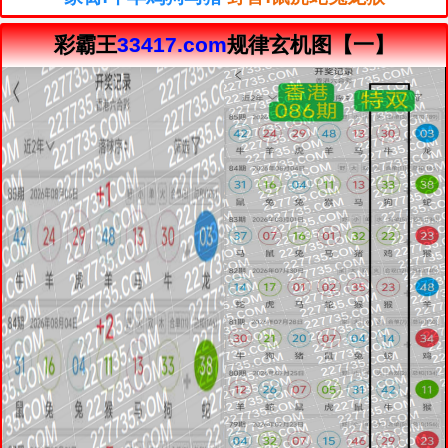
彩霸王
33417.com
规律玄机图【一】