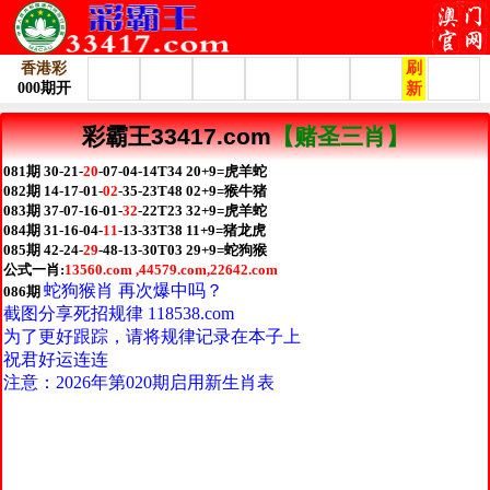
彩霸王33417.com
【赌圣三肖】