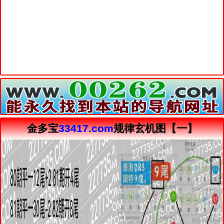
金多宝
33417.com
规律玄机图【一】