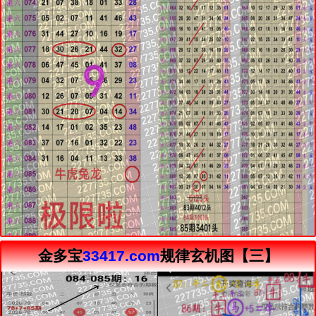
金多宝
33417.com
规律玄机图【三】