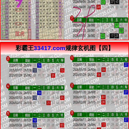
彩霸王
33417.com
规律玄机图【四】