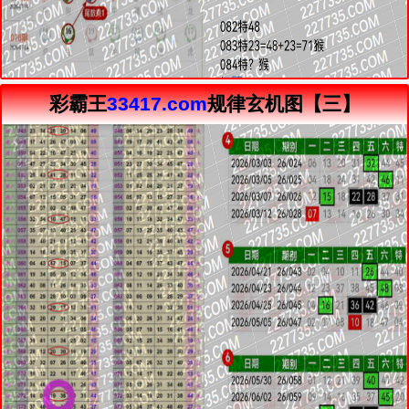
彩霸王
33417.com
规律玄机图【三】